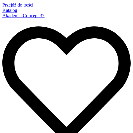
Przejdź do treści
Katalog
Akademia Concept 37