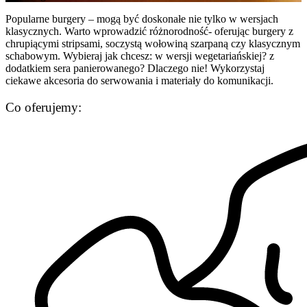
Popularne burgery – mogą być doskonałe nie tylko w wersjach
klasycznych. Warto wprowadzić różnorodność- oferując burgery z
chrupiącymi stripsami, soczystą wołowiną szarpaną czy klasycznym
schabowym. Wybieraj jak chcesz: w wersji wegetariańskiej? z
dodatkiem sera panierowanego? Dlaczego nie! Wykorzystaj
ciekawe akcesoria do serwowania i materiały do komunikacji.
Co oferujemy: