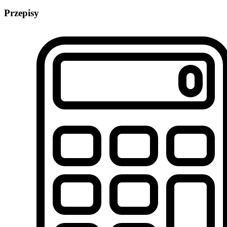
Przepisy