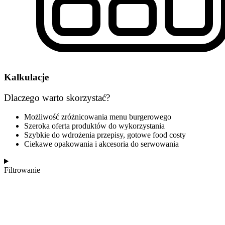
Kalkulacje
Dlaczego warto skorzystać?
Możliwość zróżnicowania menu burgerowego
Szeroka oferta produktów do wykorzystania
Szybkie do wdrożenia przepisy, gotowe food costy
Ciekawe opakowania i akcesoria do serwowania
Filtrowanie