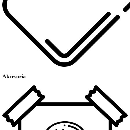
Akcesoria