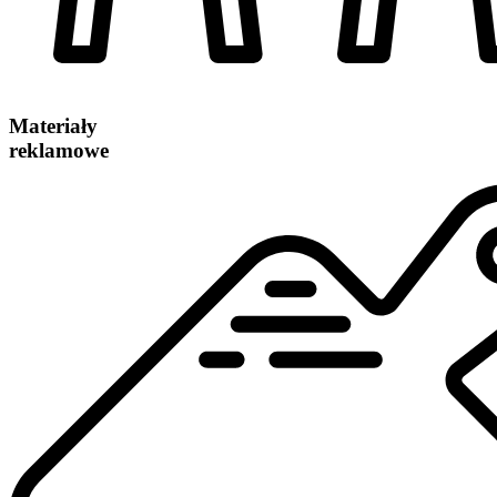
Materiały
reklamowe