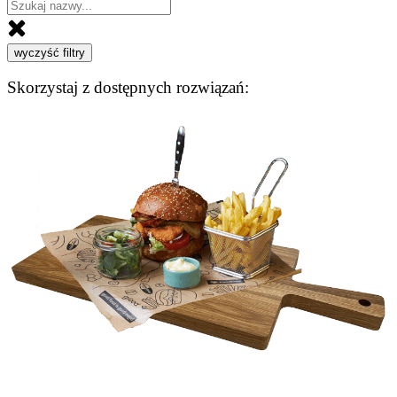
wyczyść filtry
Skorzystaj z dostępnych rozwiązań: