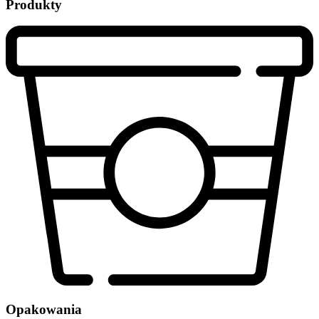
Produkty
Opakowania