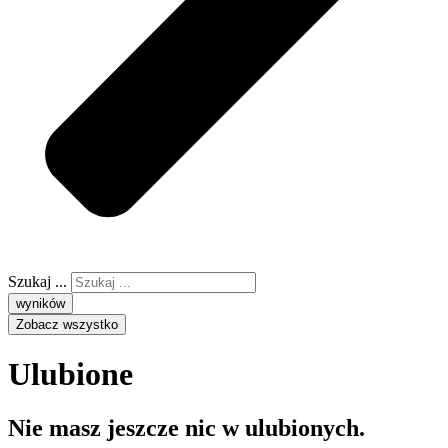
Szukaj ...
wyników
Zobacz wszystko
Ulubione
Nie masz jeszcze nic w ulubionych.