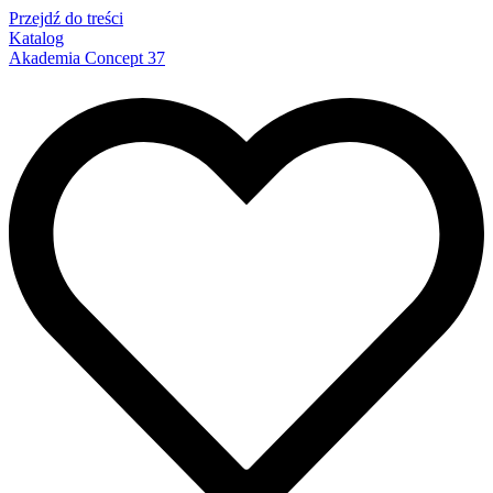
Przejdź do treści
Katalog
Akademia Concept 37