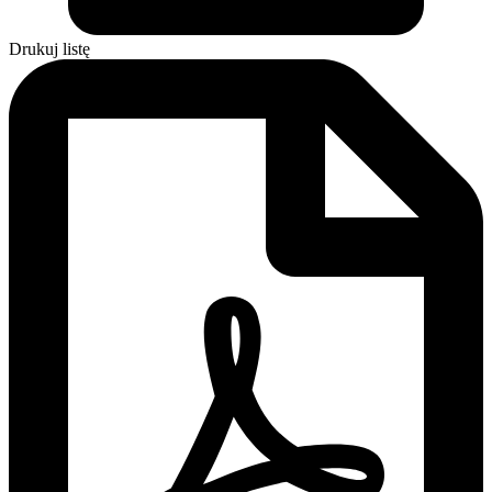
Drukuj listę