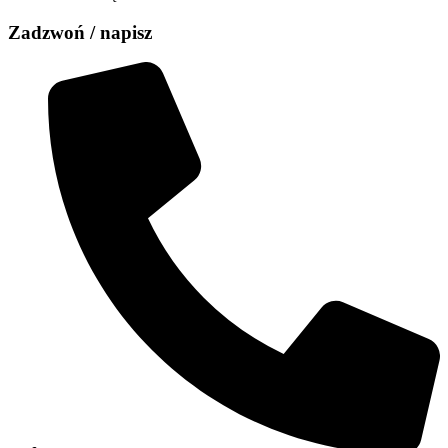
Zadzwoń / napisz