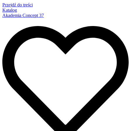
Przejdź do treści
Katalog
Akademia Concept 37