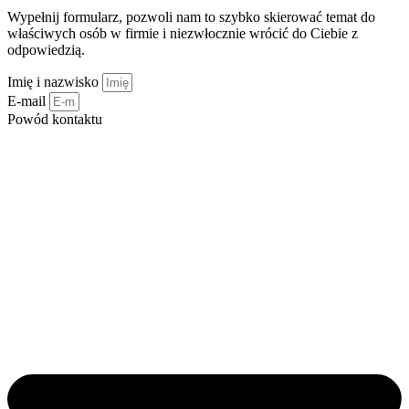
Wypełnij formularz, pozwoli nam to szybko skierować temat do
właściwych osób w firmie i niezwłocznie wrócić do Ciebie z
odpowiedzią.
Imię i nazwisko
E-mail
Powód kontaktu