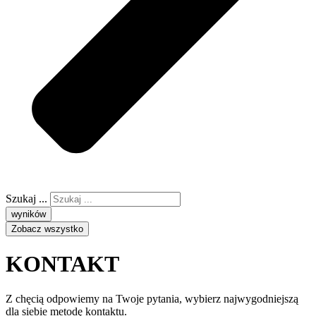
Szukaj ...
wyników
Zobacz wszystko
KONTAKT
Z chęcią odpowiemy na Twoje pytania, wybierz najwygodniejszą
dla siebie metodę kontaktu.