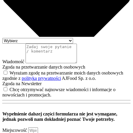
Wiadomość
Zgoda na przetwarzanie danych osobowych
Wyrażam zgodę na przetwarzanie moich danych osobowych
zgodnie z
polityką prywatności
AJFood Sp. z o.o.
Zgoda na Newsletter
Chcę otrzymywać najnowsze wiadomości i informacje o
nowościach i promocjach.
Wypełnienie dalszej części formularza nie jest wymagane,
jednak pozwoli nam dokładniej poznać Twoje potrzeby.
Miejscowość