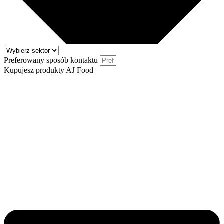
Preferowany sposób kontaktu
Kupujesz produkty AJ Food