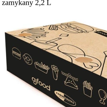
zamykany 2,2 L