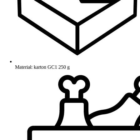
Materiał: karton GC1 250 g