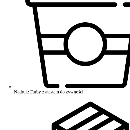
Nadruk: Farby z atestem do żywności