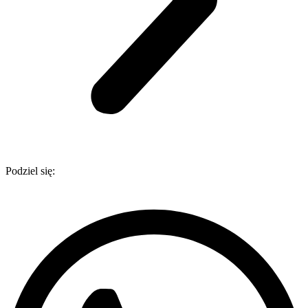
Podziel się: