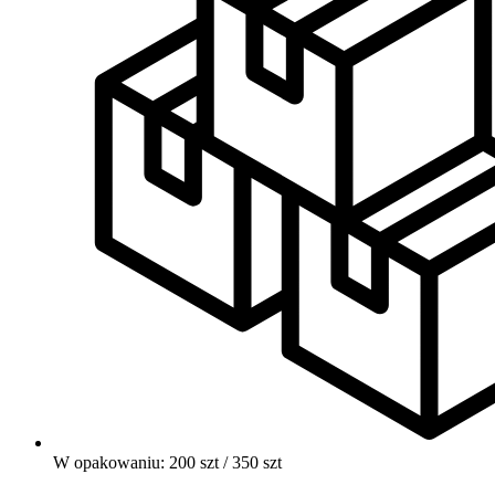
W opakowaniu: 200 szt / 350 szt