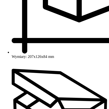
Wymiary: 207x126x84 mm