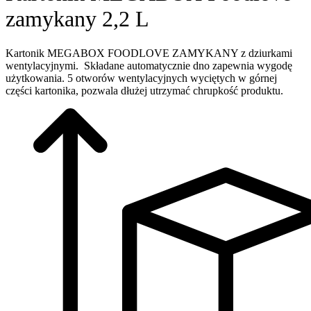
zamykany 2,2 L
Kartonik MEGABOX FOODLOVE ZAMYKANY z dziurkami
wentylacyjnymi. Składane automatycznie dno zapewnia wygodę
użytkowania. 5 otworów wentylacyjnych wyciętych w górnej
części kartonika, pozwala dłużej utrzymać chrupkość produktu.