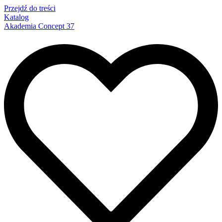
Przejdź do treści
Katalog
Akademia Concept 37