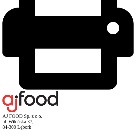
AJ FOOD Sp. z o.o.
ul. Wileńska 37,
84-300 Lębork