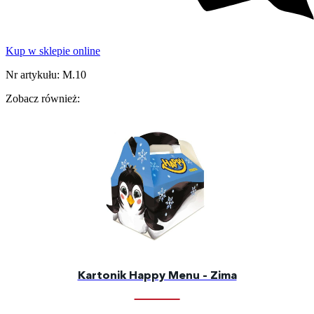
Kup w sklepie online
Nr artykułu: M.10
Zobacz również:
Kartonik Happy Menu – Zima