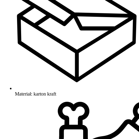
Materiał: karton kraft