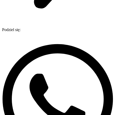
Podziel się: