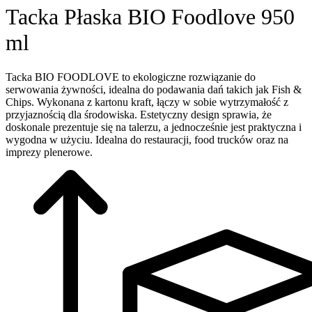
Tacka Płaska BIO Foodlove 950
ml
Tacka BIO FOODLOVE to ekologiczne rozwiązanie do
serwowania żywności, idealna do podawania dań takich jak Fish &
Chips. Wykonana z kartonu kraft, łączy w sobie wytrzymałość z
przyjaznością dla środowiska. Estetyczny design sprawia, że
doskonale prezentuje się na talerzu, a jednocześnie jest praktyczna i
wygodna w użyciu. Idealna do restauracji, food trucków oraz na
imprezy plenerowe.