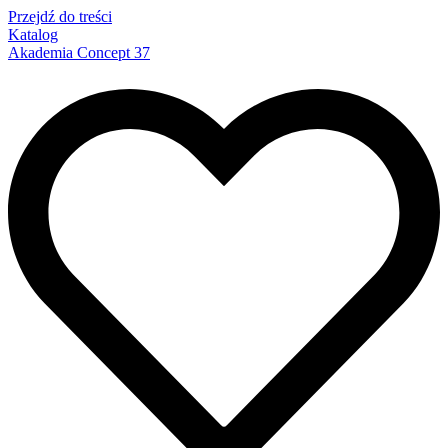
Przejdź do treści
Katalog
Akademia Concept 37