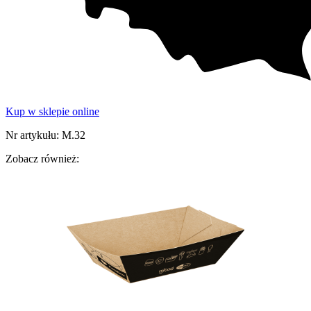
Kup w sklepie online
Nr artykułu: M.32
Zobacz również: