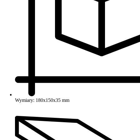
Wymiary: 180x150x35 mm