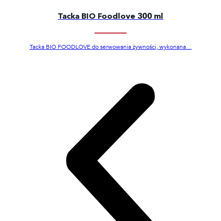
Tacka BIO Foodlove 300 ml
Tacka BIO FOODLOVE do serwowania żywności, wykonana…