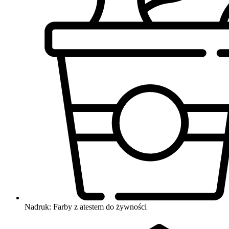
Nadruk: Farby z atestem do żywności