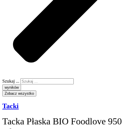
Szukaj ...
wyników
Zobacz wszystko
Tacki
Tacka Płaska BIO Foodlove 950