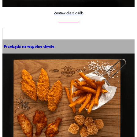
Zestaw dla 3 osób
Przekąski na wspólne chwile