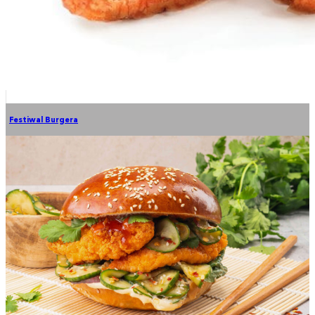
Festiwal Burgera