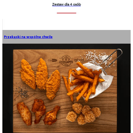
Zestaw dla 4 osób
Przekąski na wspólne chwile