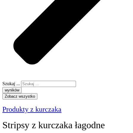
Szukaj ...
wyników
Zobacz wszystko
Produkty z kurczaka
Stripsy z kurczaka łagodne