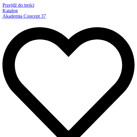
Przejdź do treści
Katalog
Akademia Concept 37