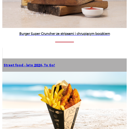
Burger Super Cruncher ze stripsami i chrupiącym boczkiem
Street food - lato 2026
,
To Go!