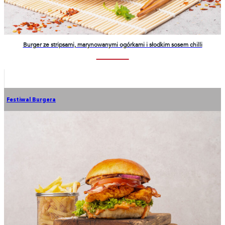
Burger ze stripsami, marynowanymi ogórkami i słodkim sosem chilli
Festiwal Burgera