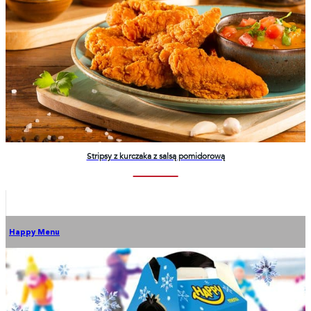
Stripsy z kurczaka z salsą pomidorową
Happy Menu