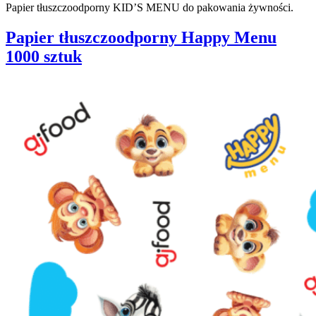
Papier tłuszczoodporny KID’S MENU do pakowania żywności.
Papier tłuszczoodporny Happy Menu
1000 sztuk