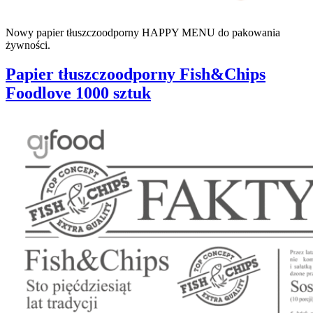
Nowy papier tłuszczoodporny HAPPY MENU do pakowania
żywności.
Papier tłuszczoodporny Fish&Chips
Foodlove 1000 sztuk