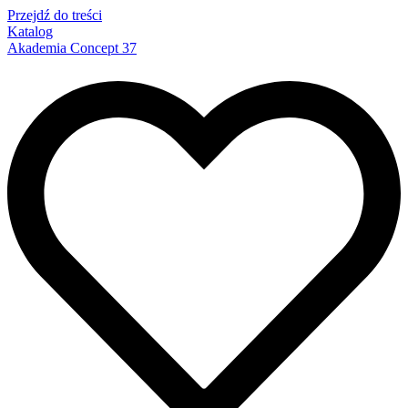
Przejdź do treści
Katalog
Akademia Concept 37