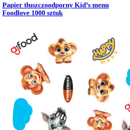
Papier tłuszczoodporny Kid’s menu
Foodlove 1000 sztuk