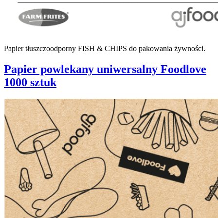
Papier tłuszczoodporny FISH & CHIPS do pakowania żywności.
Papier powlekany uniwersalny Foodlove
1000 sztuk