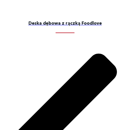
Deska dębowa z rączką Foodlove