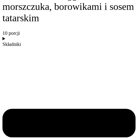
morszczuka, borowikami i sosem
tatarskim
10 porcji
Składniki