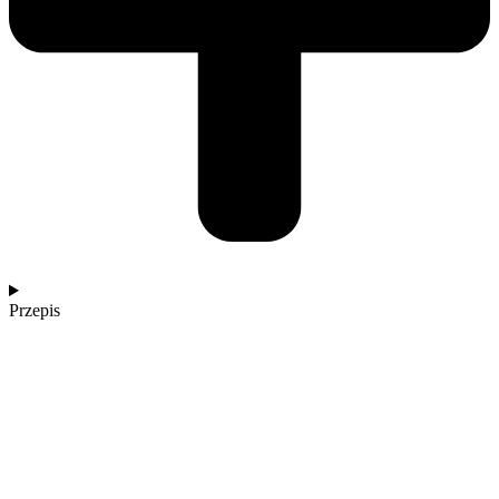
Przepis