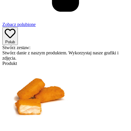
Zobacz polubione
Polub
Stwórz zestaw:
Stwórz danie z naszym produktem. Wykorzystaj nasze grafiki i
zdjęcia.
Produkt