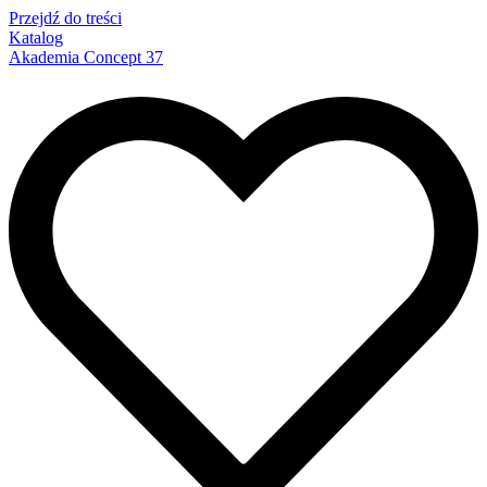
Przejdź do treści
Katalog
Akademia Concept 37