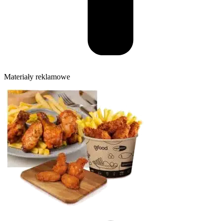
Materiały reklamowe