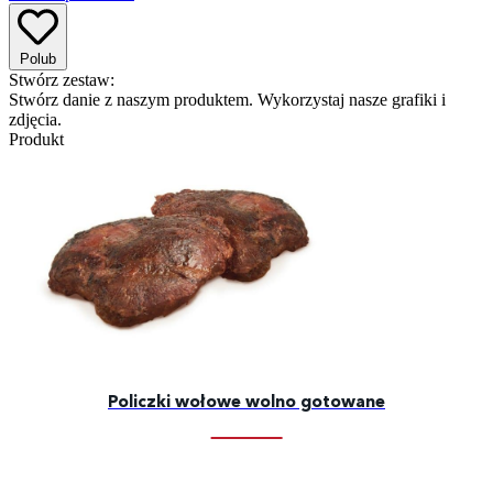
Polub
Stwórz zestaw:
Stwórz danie z naszym produktem. Wykorzystaj nasze grafiki i
zdjęcia.
Produkt
Policzki wołowe wolno gotowane