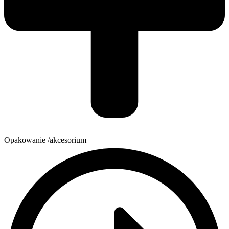
Opakowanie /akcesorium