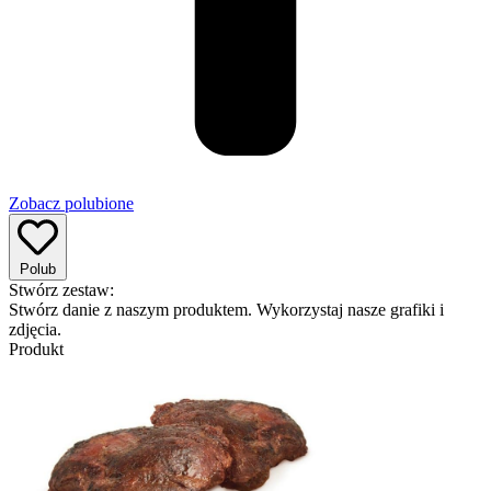
Zobacz polubione
Polub
Stwórz zestaw:
Stwórz danie z naszym produktem. Wykorzystaj nasze grafiki i
zdjęcia.
Produkt