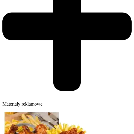
Materiały reklamowe