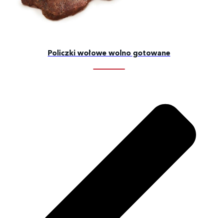
Policzki wołowe wolno gotowane