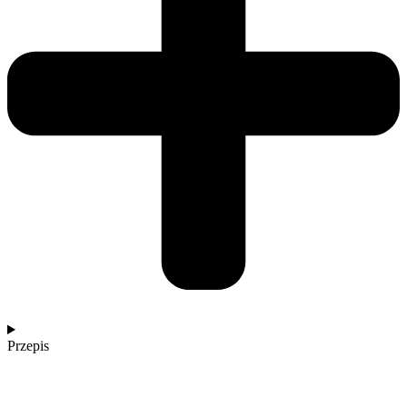
Przepis