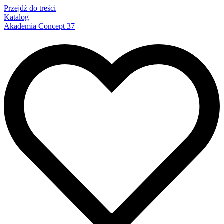
Przejdź do treści
Katalog
Akademia Concept 37