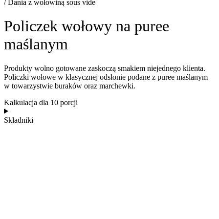
/ Dania z wołowiną sous vide
Policzek wołowy na puree
maślanym
Produkty wolno gotowane zaskoczą smakiem niejednego klienta.
Policzki wołowe w klasycznej odsłonie podane z puree maślanym
w towarzystwie buraków oraz marchewki.
Kalkulacja dla 10 porcji
Składniki