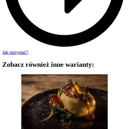
Jak otrzymać?
Zobacz również inne warianty: