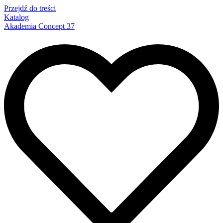
Przejdź do treści
Katalog
Akademia Concept 37