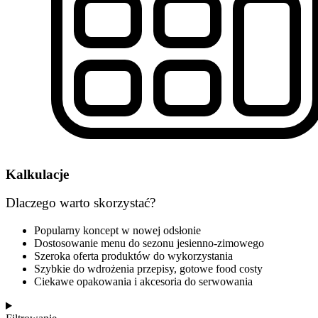
Kalkulacje
Dlaczego warto skorzystać?
Popularny koncept w nowej odsłonie
Dostosowanie menu do sezonu jesienno-zimowego
Szeroka oferta produktów do wykorzystania
Szybkie do wdrożenia przepisy, gotowe food costy
Ciekawe opakowania i akcesoria do serwowania