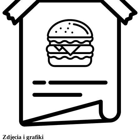
Zdjęcia i grafiki