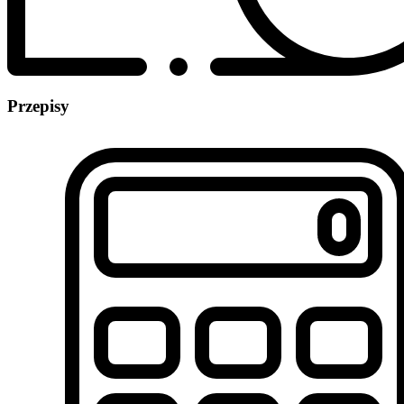
Przepisy