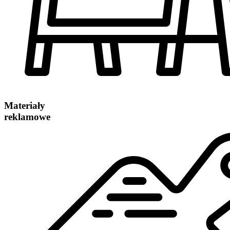
Materiały
reklamowe