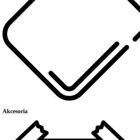
Akcesoria