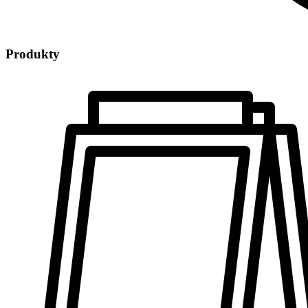
Produkty