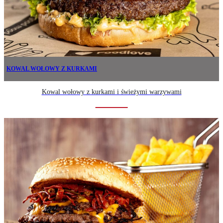
KOWAL WOŁOWY Z KURKAMI
Kowal wołowy z kurkami i świeżymi warzywami