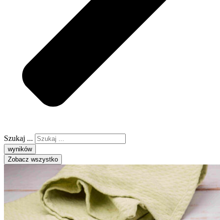
Szukaj ...
wyników
Zobacz wszystko