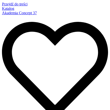
Przejdź do treści
Katalog
Akademia Concept 37