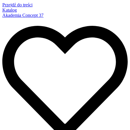
Przejdź do treści
Katalog
Akademia Concept 37