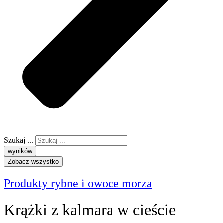
Szukaj ...
wyników
Zobacz wszystko
Produkty rybne i owoce morza
Krążki z kalmara w cieście