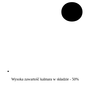
Wysoka zawartość kalmara w składzie - 50%