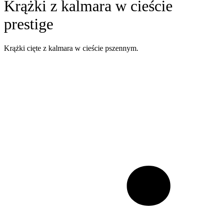
Krążki z kalmara w cieście
prestige
Krążki cięte z kalmara w cieście pszennym.