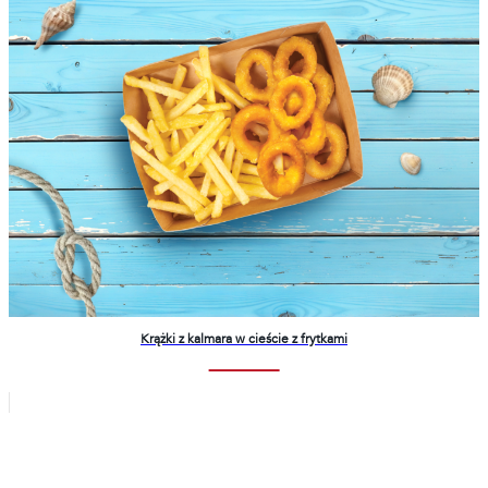
Krążki z kalmara w cieście z frytkami