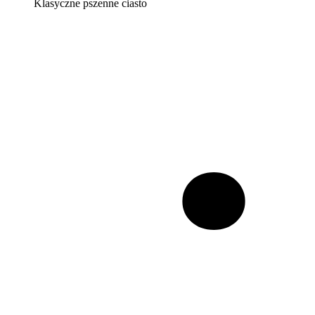
Klasyczne pszenne ciasto