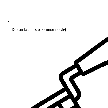
Do dań kuchni śródziemnomorskiej