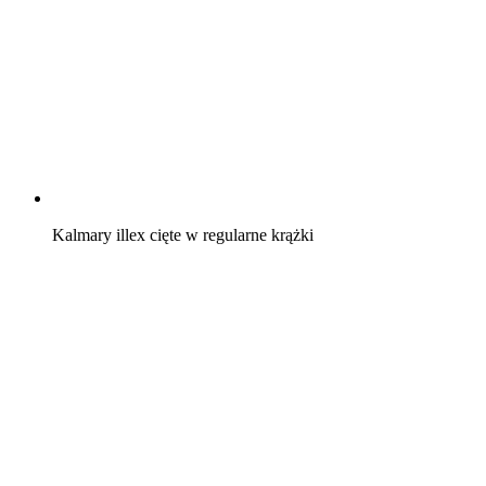
Kalmary illex cięte w regularne krążki