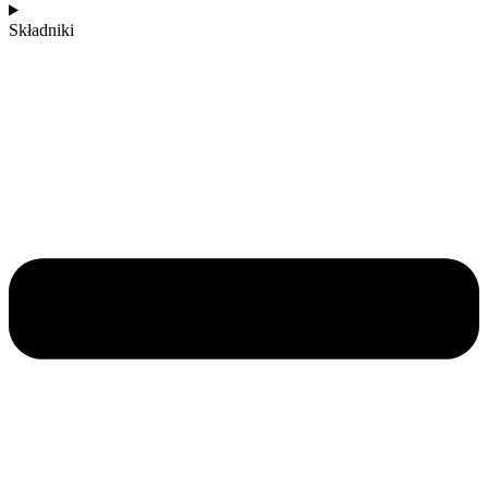
Składniki