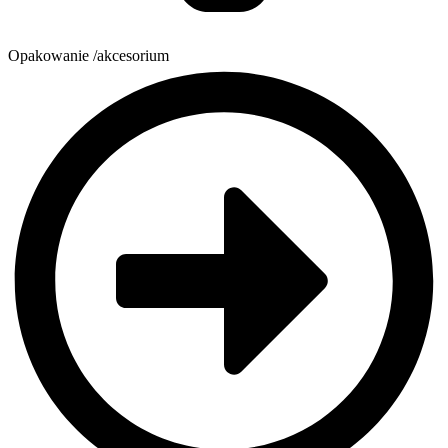
Opakowanie /akcesorium