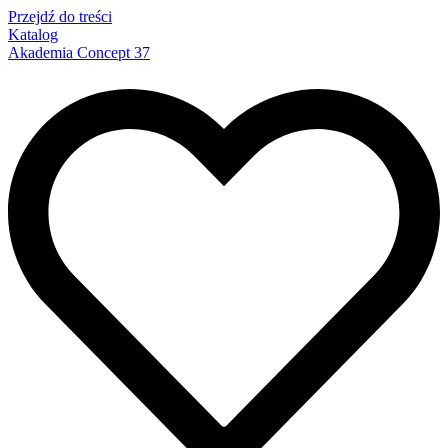
Przejdź do treści
Katalog
Akademia Concept 37