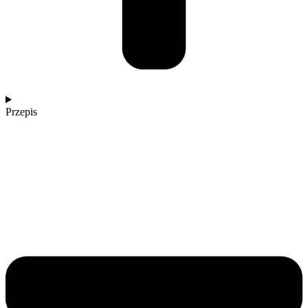
Przepis