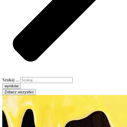
Szukaj ...
wyników
Zobacz wszystko