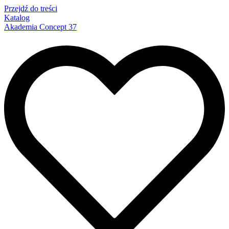
Przejdź do treści
Katalog
Akademia Concept 37