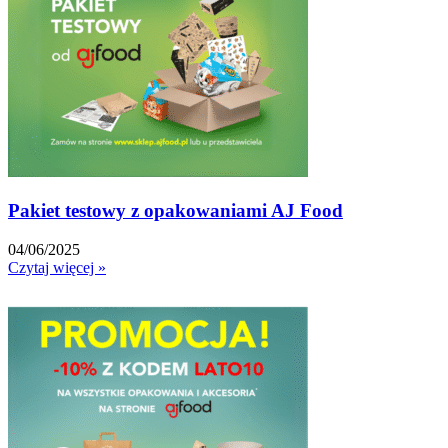
Pakiet testowy z opakowaniami AJ Food
04/06/2025
Czytaj więcej »