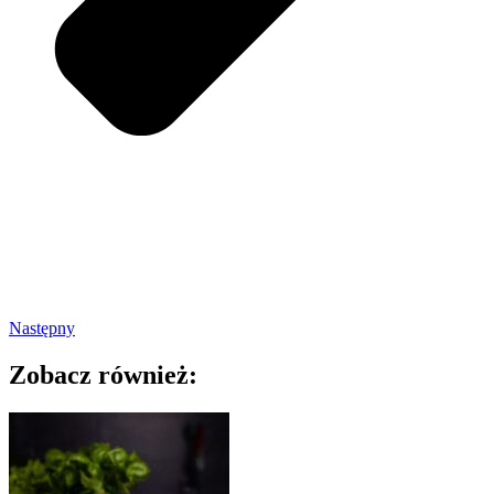
Następny
Zobacz również: