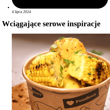
4 lipca 2024
Wciągające serowe inspiracje