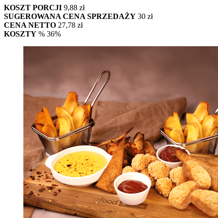
KOSZT PORCJI
9,88 zł
SUGEROWANA CENA SPRZEDAŻY
30 zł
CENA NETTO
27,78 zł
KOSZTY
% 36%