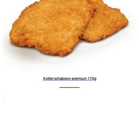
Kotlet schabowy premium 170g