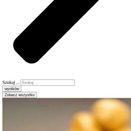
Szukaj ...
wyników
Zobacz wszystko