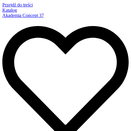
Przejdź do treści
Katalog
Akademia Concept 37