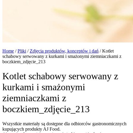
Home
/
Pliki
/
Zdjęcia produktów, konceptów i dań
/
Kotlet
schabowy serwowany z kurkami i smażonymi ziemniaczkami z
boczkiem_zdjęcie_213
Kotlet schabowy serwowany z
kurkami i smażonymi
ziemniaczkami z
boczkiem_zdjęcie_213
Wszystkie materiały są dostępne dla odbiorców gastronomicznych
kupujących produkty AJ Food.