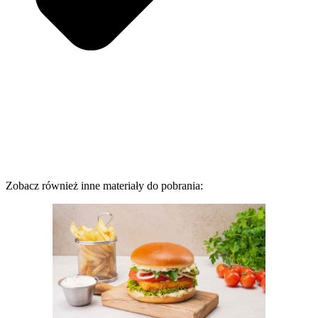
Zobacz również inne materiały do pobrania: