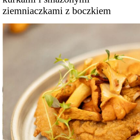
ziemniaczkami z boczkiem