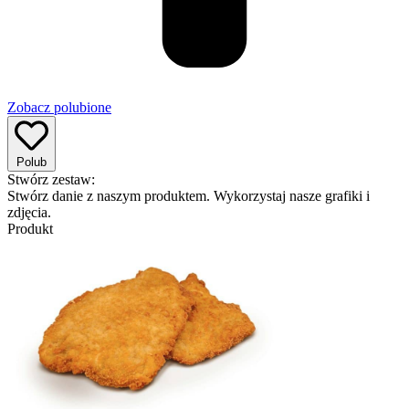
Zobacz polubione
Polub
Stwórz zestaw:
Stwórz danie z naszym produktem. Wykorzystaj nasze grafiki i
zdjęcia.
Produkt