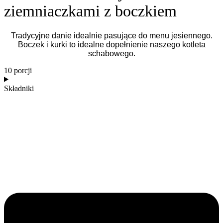
ziemniaczkami z boczkiem
Tradycyjne danie idealnie pasujące do menu jesiennego.
Boczek i kurki to idealne dopełnienie naszego kotleta
schabowego.
10 porcji
Składniki