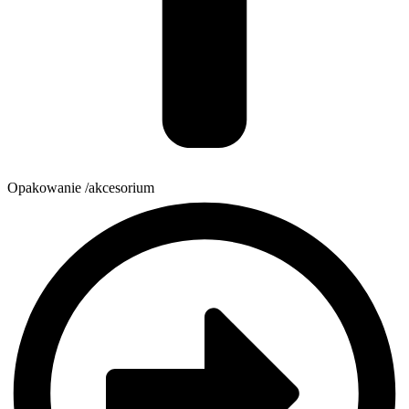
Opakowanie /akcesorium