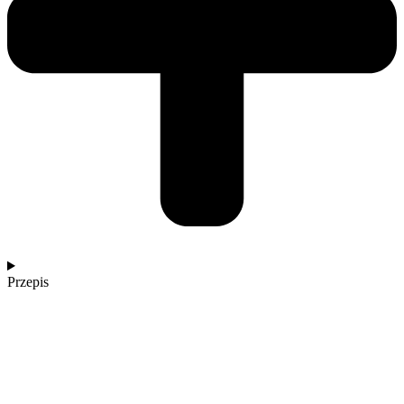
Przepis