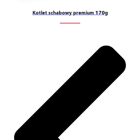
Kotlet schabowy premium 170g