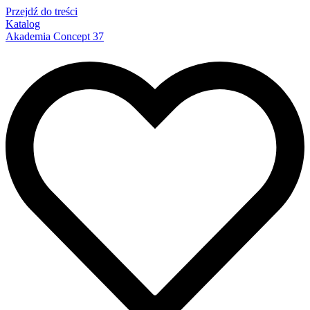
Przejdź do treści
Katalog
Akademia Concept 37