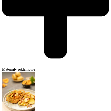
Materiały reklamowe