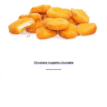
Chrupiące nuggetsy z kurczaka