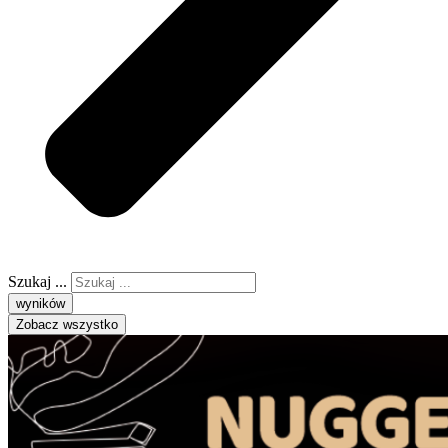
Szukaj ...
wyników
Zobacz wszystko