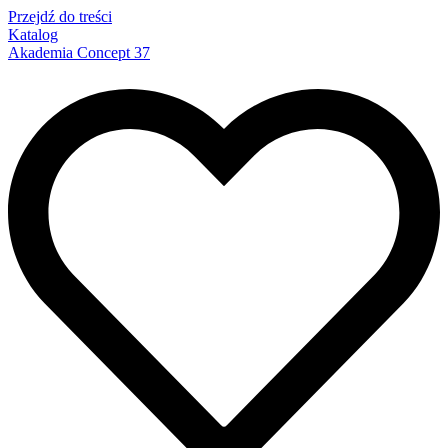
Przejdź do treści
Katalog
Akademia Concept 37