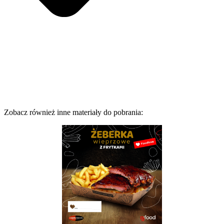
Zobacz również inne materiały do pobrania: