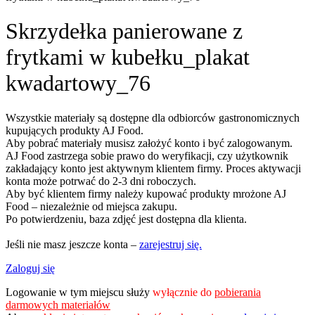
Skrzydełka panierowane z
frytkami w kubełku_plakat
kwadartowy_76
Wszystkie materiały są dostępne dla odbiorców gastronomicznych
kupujących produkty AJ Food.
Aby pobrać materiały musisz założyć konto i być zalogowanym.
AJ Food zastrzega sobie prawo do weryfikacji, czy użytkownik
zakładający konto jest aktywnym klientem firmy. Proces aktywacji
konta może potrwać do 2-3 dni roboczych.
Aby być klientem firmy należy kupować produkty mrożone AJ
Food – niezależnie od miejsca zakupu.
Po potwierdzeniu, baza zdjęć jest dostępna dla klienta.
Jeśli nie masz jeszcze konta –
zarejestruj się.
Zaloguj się
Logowanie w tym miejscu służy
wyłącznie do
pobierania
darmowych materiałów