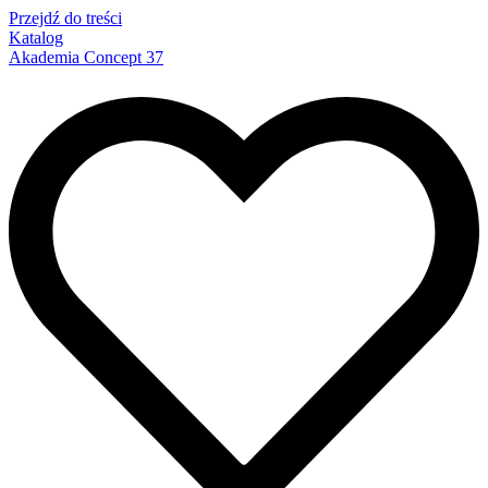
Przejdź do treści
Katalog
Akademia Concept 37