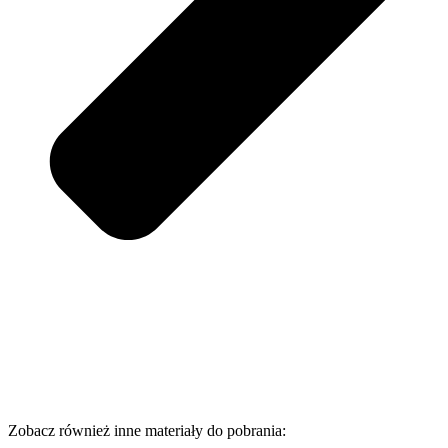
Zobacz również inne materiały do pobrania: