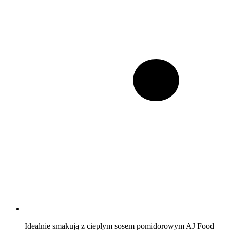
Idealnie smakują z ciepłym sosem pomidorowym AJ Food