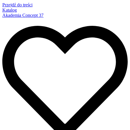
Przejdź do treści
Katalog
Akademia Concept 37