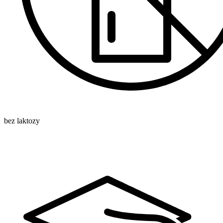
bez laktozy