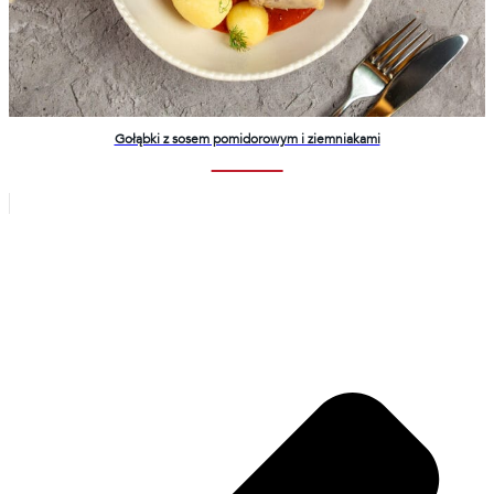
Gołąbki z sosem pomidorowym i ziemniakami