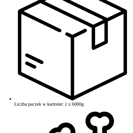
Liczba paczek w kartonie: 1 x 6000g