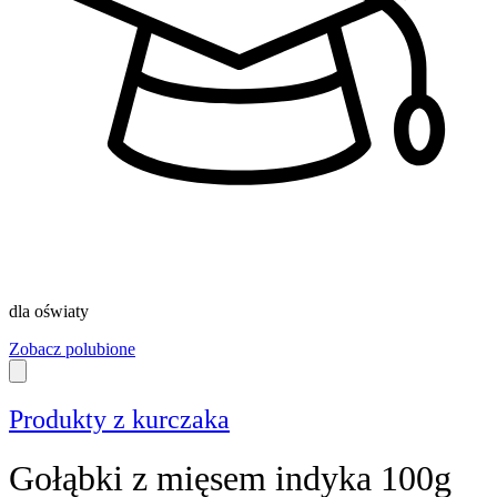
dla oświaty
Zobacz polubione
Produkty z kurczaka
Gołąbki z mięsem indyka 100g