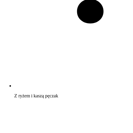
Z ryżem i kaszą pęczak