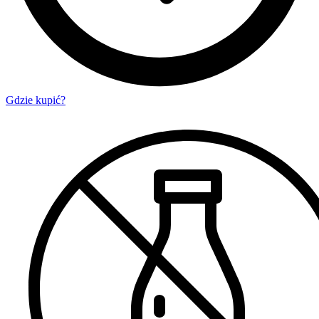
Gdzie kupić?