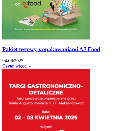
Pakiet testowy z opakowaniami AJ Food
04/06/2025
Czytaj więcej »