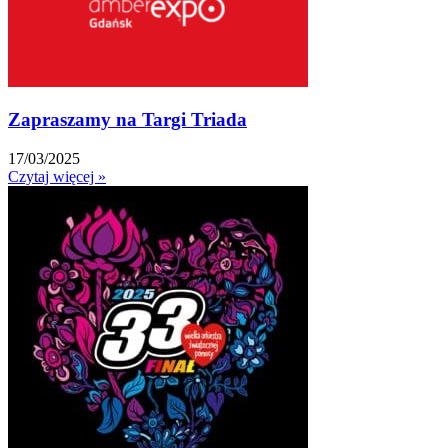
Zapraszamy na Targi Triada
17/03/2025
Czytaj więcej »