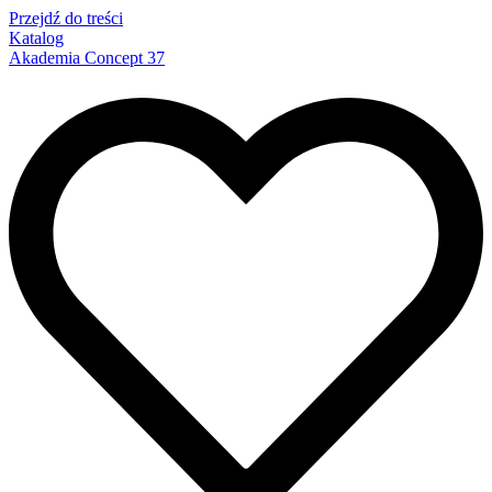
Przejdź do treści
Katalog
Akademia Concept 37