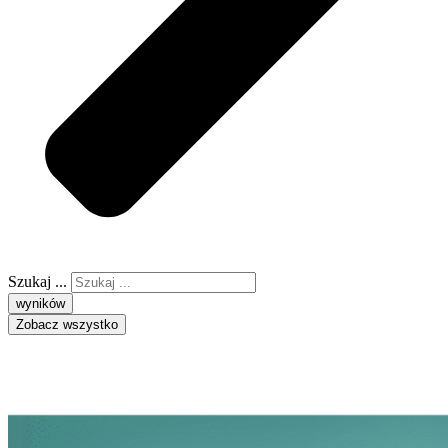
Szukaj ...
wyników
Zobacz wszystko