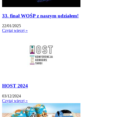
33. finał WOŚP z naszym udziałem!
22/01/2025
Czytaj więcej »
HOST 2024
03/12/2024
Czytaj więcej »