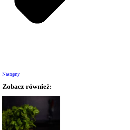
Następny
Zobacz również: