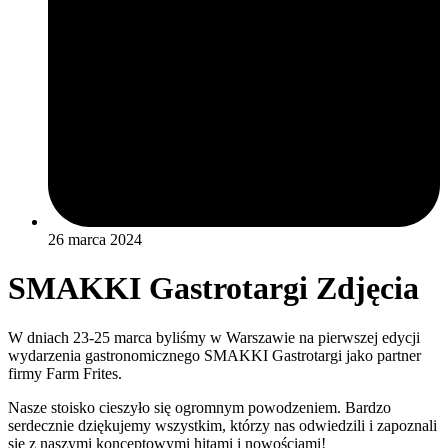
26 marca 2024
SMAKKI Gastrotargi Zdjęcia
W dniach 23-25 marca byliśmy w Warszawie na pierwszej edycji
wydarzenia gastronomicznego SMAKKI Gastrotargi jako partner
firmy Farm Frites.
Nasze stoisko cieszyło się ogromnym powodzeniem. Bardzo
serdecznie dziękujemy wszystkim, którzy nas odwiedzili i zapoznali
się z naszymi konceptowymi hitami i nowościami!