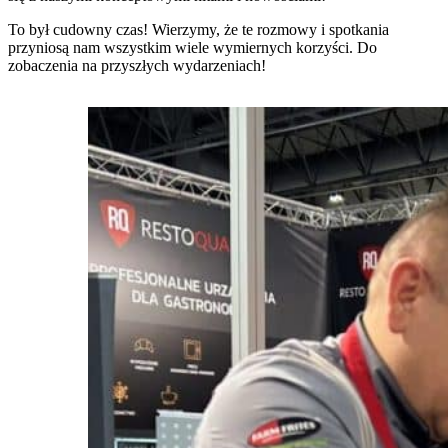
To był cudowny czas! Wierzymy, że te rozmowy i spotkania
przyniosą nam wszystkim wiele wymiernych korzyści. Do
zobaczenia na przyszłych wydarzeniach!