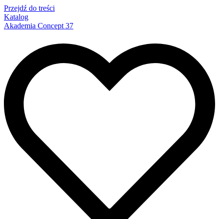
Przejdź do treści
Katalog
Akademia Concept 37