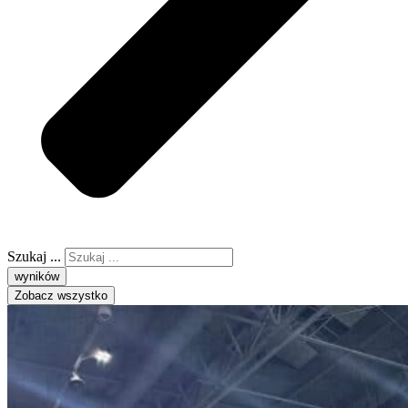
Szukaj ...
wyników
Zobacz wszystko