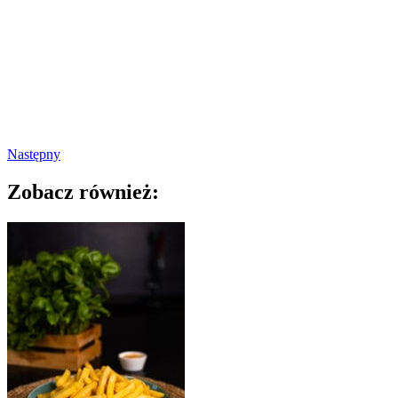
Następny
Zobacz również: