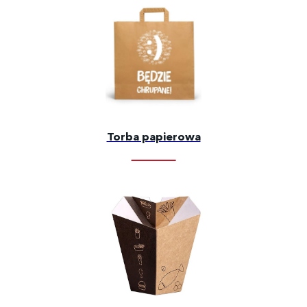
Torba papierowa