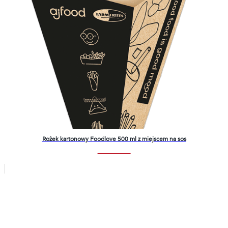
Rożek kartonowy Foodlove 500 ml z miejscem na sos