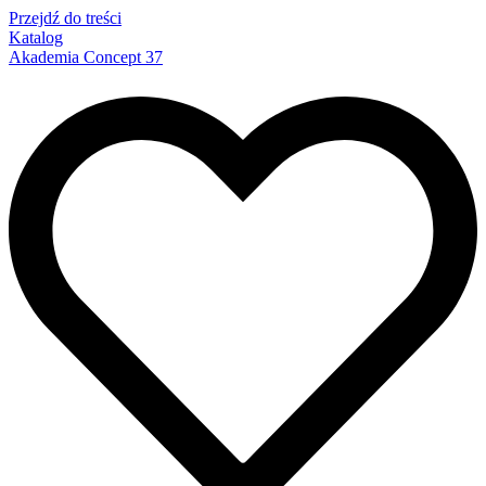
Przejdź do treści
Katalog
Akademia Concept 37