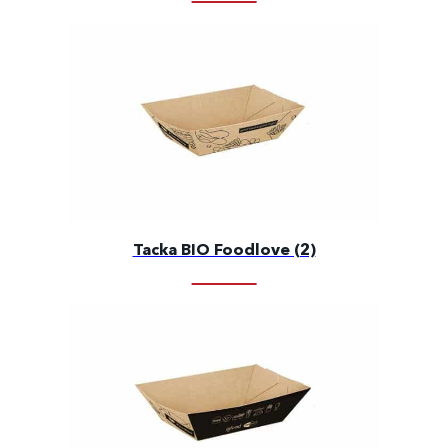
Tacka BIO Foodlove (2)