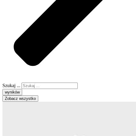
Szukaj ...
wyników
Zobacz wszystko