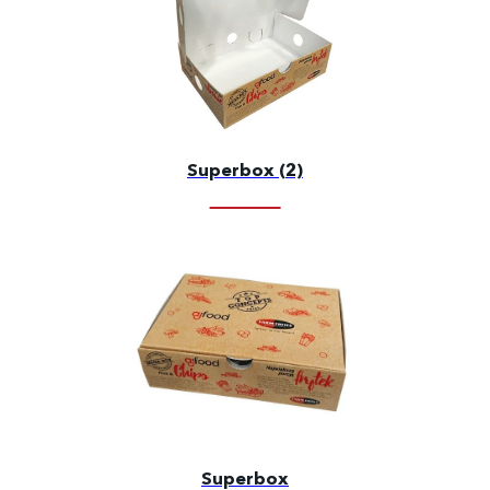
Superbox (2)
Superbox