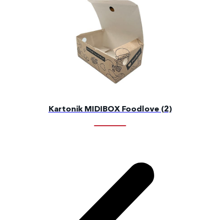
Kartonik MIDIBOX Foodlove (2)