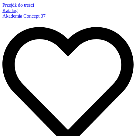
Przejdź do treści
Katalog
Akademia Concept 37