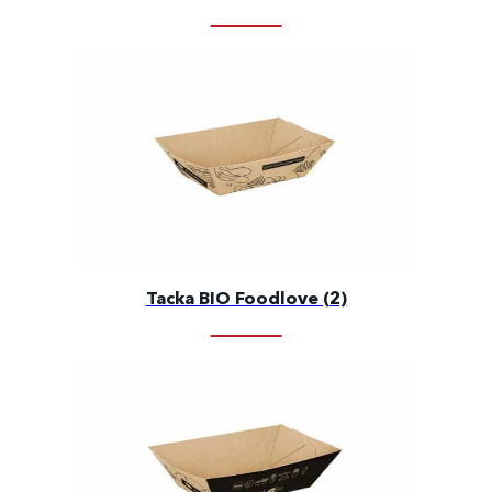
Tacka BIO Foodlove (2)