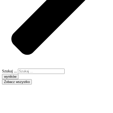
Szukaj ...
wyników
Zobacz wszystko