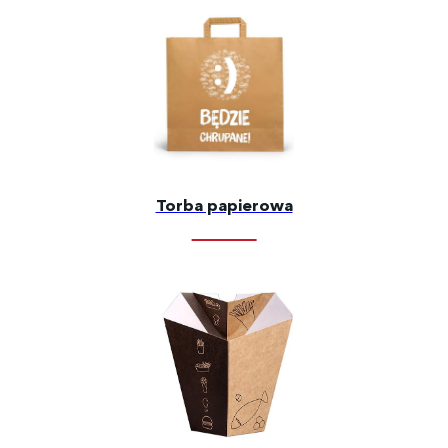
Torba papierowa