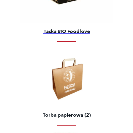
Tacka BIO Foodlove
Torba papierowa (2)