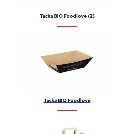
Tacka BIO Foodlove (2)
Tacka BIO Foodlove