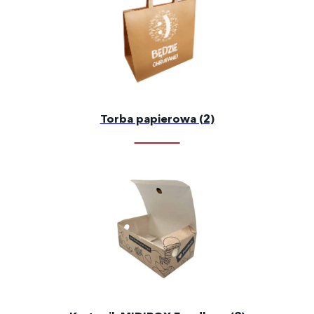
Torba papierowa (2)