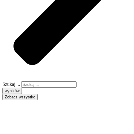
Szukaj ...
wyników
Zobacz wszystko