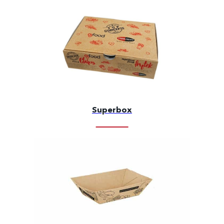
Superbox