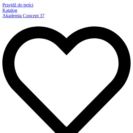
Przejdź do treści
Katalog
Akademia Concept 37