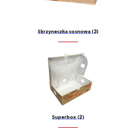
Skrzyneczka sosnowa (3)
Superbox (2)