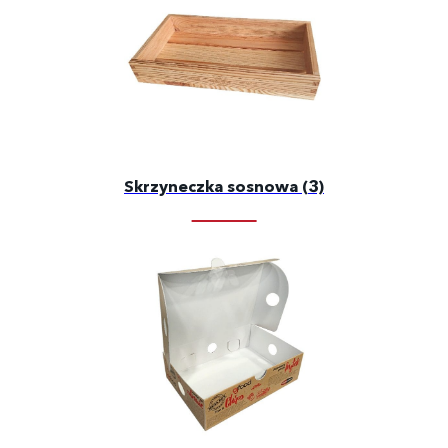
Skrzyneczka sosnowa (3)