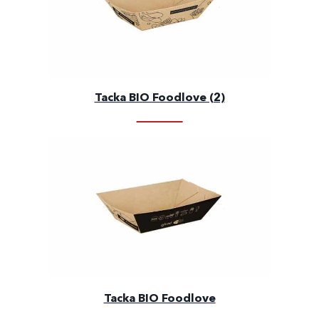
Tacka BIO Foodlove (2)
Tacka BIO Foodlove