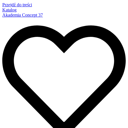
Przejdź do treści
Katalog
Akademia Concept 37