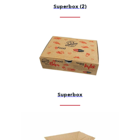
Superbox (2)
Superbox