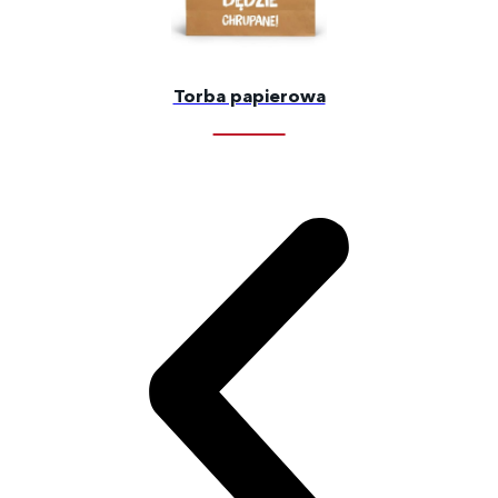
Torba papierowa