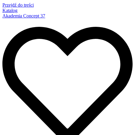
Przejdź do treści
Katalog
Akademia Concept 37