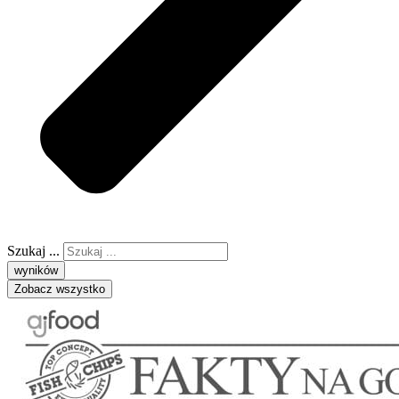
Szukaj ...
wyników
Zobacz wszystko