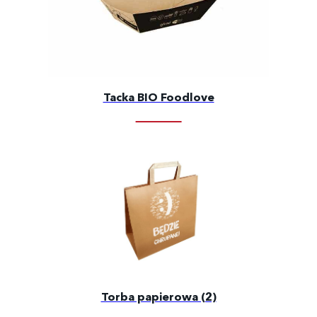
Tacka BIO Foodlove
Torba papierowa (2)