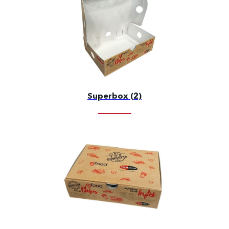
Superbox (2)