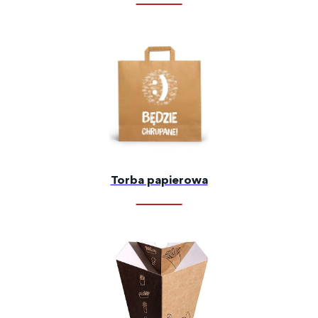
Torba papierowa