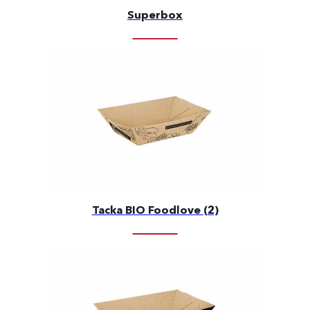
Superbox
Tacka BIO Foodlove (2)