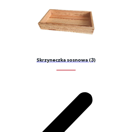
Skrzyneczka sosnowa (3)